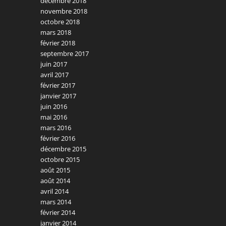
décembre 2018
novembre 2018
octobre 2018
mars 2018
février 2018
septembre 2017
juin 2017
avril 2017
février 2017
janvier 2017
juin 2016
mai 2016
mars 2016
février 2016
décembre 2015
octobre 2015
août 2015
août 2014
avril 2014
mars 2014
février 2014
janvier 2014