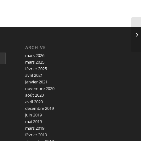
ARCHIVE
mars 2026
mars 2025
février 2025
avril 2021
janvier 2021
novembre 2020
août 2020
avril 2020
décembre 2019
juin 2019
mai 2019
mars 2019
février 2019