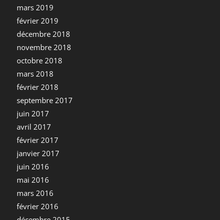
mars 2019
février 2019
décembre 2018
novembre 2018
octobre 2018
mars 2018
février 2018
septembre 2017
juin 2017
avril 2017
février 2017
janvier 2017
juin 2016
mai 2016
mars 2016
février 2016
décembre 2015