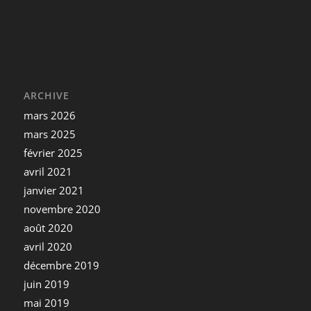
ARCHIVE
mars 2026
mars 2025
février 2025
avril 2021
janvier 2021
novembre 2020
août 2020
avril 2020
décembre 2019
juin 2019
mai 2019