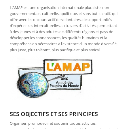
L’AMAP est une organisation internationale pluraliste, non
gouvernementale, culturelle, apolitique, et sans but lucratif, qui
offre avec le concours actif de volontaires, des opportunités
d’expériences interculturelles au travers d’activités, permettant
à des jeunes et à des adultes de différents régions et pays de
développer les connaissances, les qualités humaines et la
compréhension nécessaires à l’existence d’un monde diversifié,
plus juste, plus tolérant, plus pacifique et plus amical.
SES OBJECTIFS ET SES PRINCIPES
Organiser, promouvoir et soutenir toutes activités,