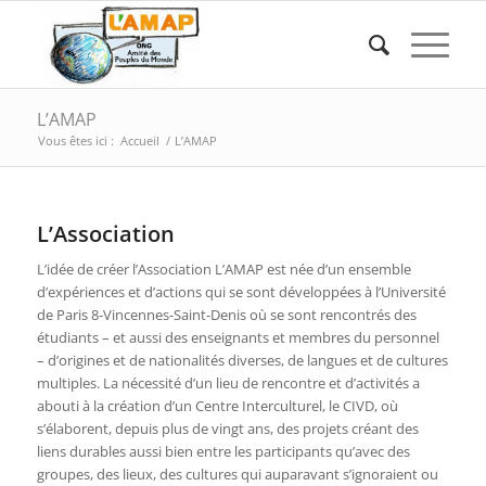
L’AMAP
Vous êtes ici :
Accueil
/
L’AMAP
L’Association
L’idée de créer l’Association L’AMAP est née d’un ensemble
d’expériences et d’actions qui se sont développées à l’Université
de Paris 8-Vincennes-Saint-Denis où se sont rencontrés des
étudiants – et aussi des enseignants et membres du personnel
– d’origines et de nationalités diverses, de langues et de cultures
multiples. La nécessité d’un lieu de rencontre et d’activités a
abouti à la création d’un Centre Interculturel, le CIVD, où
s’élaborent, depuis plus de vingt ans, des projets créant des
liens durables aussi bien entre les participants qu’avec des
groupes, des lieux, des cultures qui auparavant s’ignoraient ou