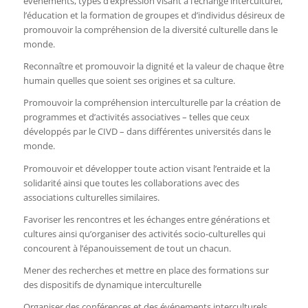
événements, types d’expression visant à l’échange interculturel,
l’éducation et la formation de groupes et d’individus désireux de
promouvoir la compréhension de la diversité culturelle dans le
monde.
Reconnaître et promouvoir la dignité et la valeur de chaque être
humain quelles que soient ses origines et sa culture.
Promouvoir la compréhension interculturelle par la création de
programmes et d’activités associatives – telles que ceux
développés par le CIVD – dans différentes universités dans le
monde.
Promouvoir et développer toute action visant l’entraide et la
solidarité ainsi que toutes les collaborations avec des
associations culturelles similaires.
Favoriser les rencontres et les échanges entre générations et
cultures ainsi qu’organiser des activités socio-culturelles qui
concourent à l’épanouissement de tout un chacun.
Mener des recherches et mettre en place des formations sur
des dispositifs de dynamique interculturelle
Organiser des conférences et des événements interculturels