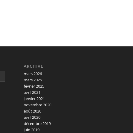
ARCHIVE
mars 2026
mars 2025
février 2025
avril 2021
janvier 2021
novembre 2020
août 2020
avril 2020
décembre 2019
juin 2019