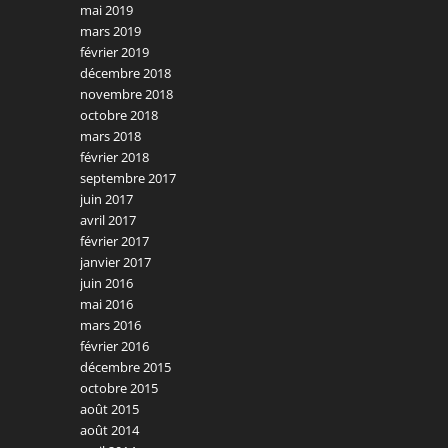
mai 2019
mars 2019
février 2019
décembre 2018
novembre 2018
octobre 2018
mars 2018
février 2018
septembre 2017
juin 2017
avril 2017
février 2017
janvier 2017
juin 2016
mai 2016
mars 2016
février 2016
décembre 2015
octobre 2015
août 2015
août 2014